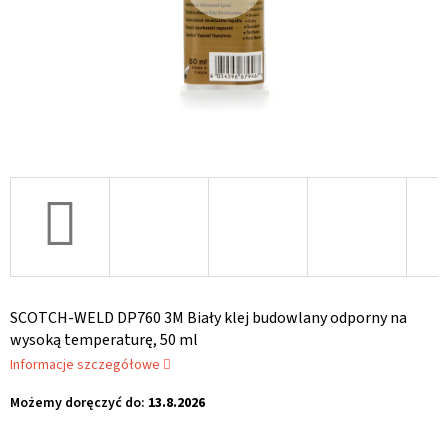
SCOTCH-WELD DP760 3M Biały klej budowlany odporny na
wysoką temperaturę, 50 ml
Informacje szczegółowe
Możemy doręczyć do:
13.8.2026