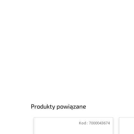
Produkty powiązane
Kod :
7000043674