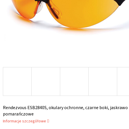
Rendezvous ESB2840S, okulary ochronne, czarne boki, jaskrawo
pomarańczowe
Informacje szczegółowe