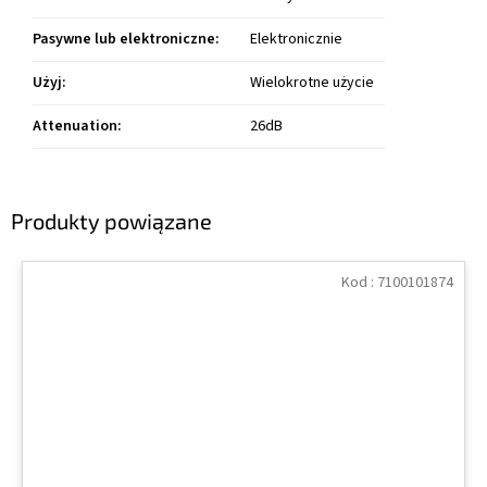
Pasywne lub elektroniczne
:
Elektronicznie
Użyj
:
Wielokrotne użycie
Attenuation
:
26dB
Produkty powiązane
Kod :
7100101874