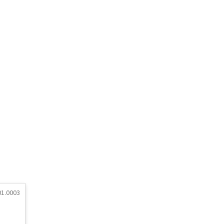
1.0003