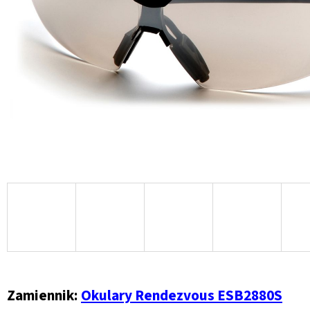
Zamiennik:
Okulary Rendezvous ESB2880S