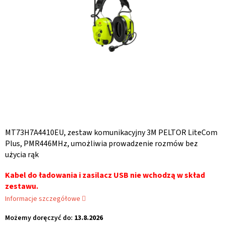
MT73H7A4410EU, zestaw komunikacyjny 3M PELTOR LiteCom
Plus, PMR446MHz, umożliwia prowadzenie rozmów bez
użycia rąk
Kabel do ładowania i zasilacz USB nie wchodzą w skład
zestawu.
Informacje szczegółowe
Możemy doręczyć do:
13.8.2026