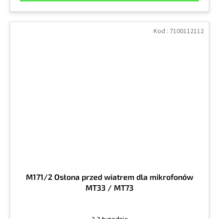
Kod :
7100112112
M171/2 Osłona przed wiatrem dla mikrofonów
MT33 / MT73