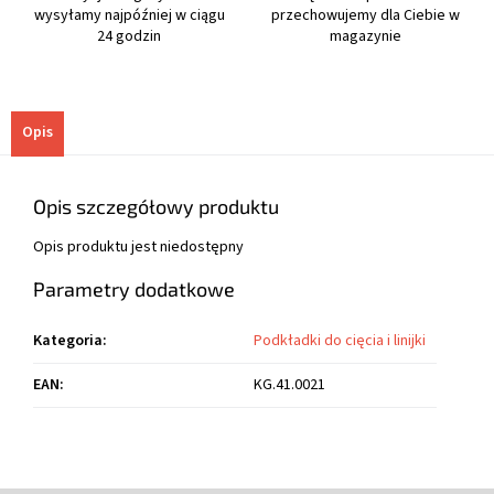
wysyłamy najpóźniej w ciągu
przechowujemy dla Ciebie w
24 godzin
magazynie
Opis
Opis szczegółowy produktu
Opis produktu jest niedostępny
Parametry dodatkowe
Kategoria
:
Podkładki do cięcia i linijki
EAN
:
KG.41.0021