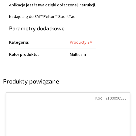
Aplikacja jest łatwa dzięki dołączonej instrukcji.
Nadaje się do 3M™ Peltor™ SportTac
Parametry dodatkowe
Kategoria
:
Produkty 3M
Kolor produktu
:
Multicam
Produkty powiązane
Kod :
7100090955