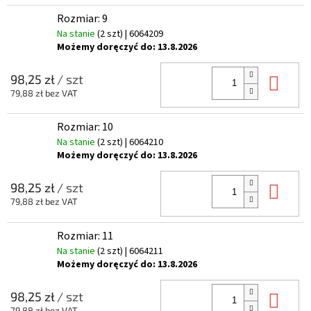
Rozmiar: 9
Na stanie
(2 szt)
| 6064209
Możemy doręczyć do:
13.8.2026
Do 
98,25 zł
/ szt
79,88 zł bez VAT
Rozmiar: 10
Na stanie
(2 szt)
| 6064210
Możemy doręczyć do:
13.8.2026
Do 
98,25 zł
/ szt
79,88 zł bez VAT
Rozmiar: 11
Na stanie
(2 szt)
| 6064211
Możemy doręczyć do:
13.8.2026
Do 
98,25 zł
/ szt
79,88 zł bez VAT