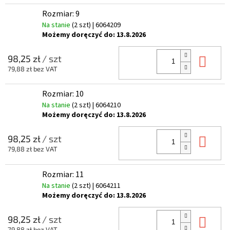
Rozmiar: 9
Na stanie
(2 szt)
| 6064209
Możemy doręczyć do:
13.8.2026
Do 
98,25 zł
/ szt
79,88 zł bez VAT
Rozmiar: 10
Na stanie
(2 szt)
| 6064210
Możemy doręczyć do:
13.8.2026
Do 
98,25 zł
/ szt
79,88 zł bez VAT
Rozmiar: 11
Na stanie
(2 szt)
| 6064211
Możemy doręczyć do:
13.8.2026
Do 
98,25 zł
/ szt
79,88 zł bez VAT