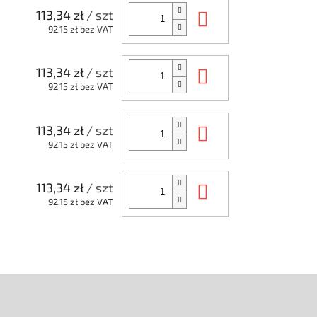
Do koszyka
113,34 zł
/ szt
92,15 zł bez VAT
Do koszyka
113,34 zł
/ szt
92,15 zł bez VAT
Do koszyka
113,34 zł
/ szt
92,15 zł bez VAT
Do koszyka
113,34 zł
/ szt
92,15 zł bez VAT