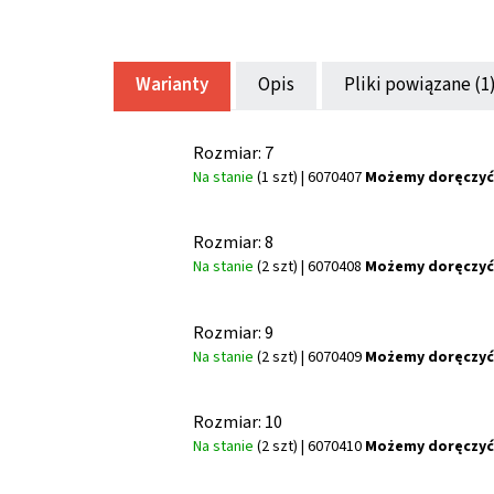
Warianty
Opis
Pliki powiązane (1
Rozmiar: 7
Na stanie
(1 szt)
| 6070407
Możemy doręczyć
Rozmiar: 8
Na stanie
(2 szt)
| 6070408
Możemy doręczyć
Rozmiar: 9
Na stanie
(2 szt)
| 6070409
Możemy doręczyć
Rozmiar: 10
Na stanie
(2 szt)
| 6070410
Możemy doręczyć