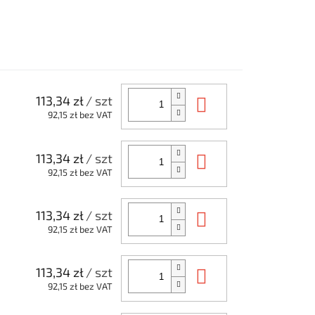
Do koszyka
113,34 zł
/ szt
92,15 zł bez VAT
Do koszyka
113,34 zł
/ szt
92,15 zł bez VAT
Do koszyka
113,34 zł
/ szt
92,15 zł bez VAT
Do koszyka
113,34 zł
/ szt
92,15 zł bez VAT