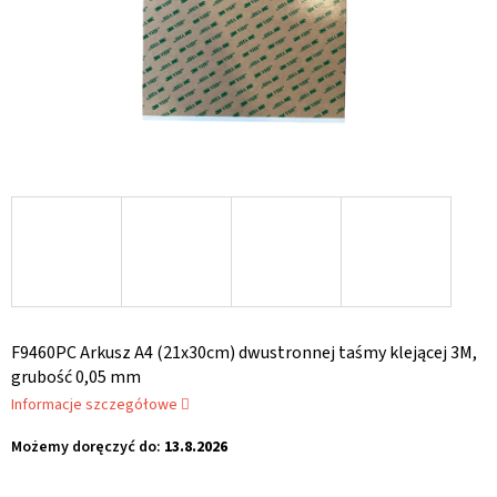
F9460PC Arkusz A4 (21x30cm) dwustronnej taśmy klejącej 3M,
grubość 0,05 mm
Informacje szczegółowe
Możemy doręczyć do:
13.8.2026