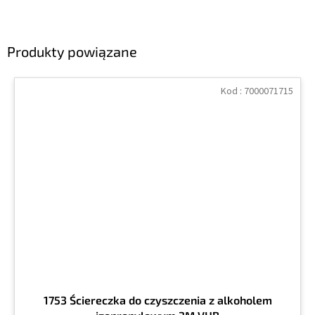
Produkty powiązane
Kod :
7000071715
1753 Ściereczka do czyszczenia z alkoholem