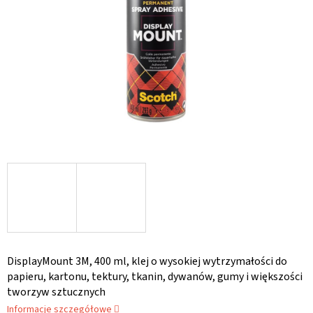
DisplayMount 3M, 400 ml, klej o wysokiej wytrzymałości do
papieru, kartonu, tektury, tkanin, dywanów, gumy i większości
tworzyw sztucznych
Informacje szczegółowe