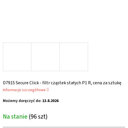
D7915 Secure Click - filtr cząstek stałych P1 R, cena za sztukę
Informacje szczegółowe
Możemy doręczyć do:
13.8.2026
Na stanie
(96 szt)