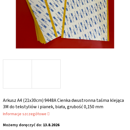
Arkusz A4 (21x30cm) 9448A Cienka dwustronna taśma klejąca
3M do tekstyliów i pianek, biała, grubość 0,150 mm
Informacje szczegółowe
Możemy doręczyć do:
13.8.2026