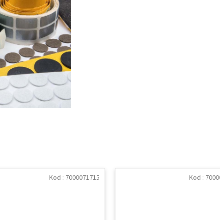
Kod :
7000071715
Kod :
7000