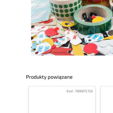
Produkty powiązane
Kod :
7000071716