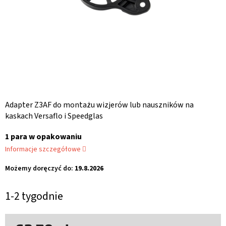
Adapter Z3AF do montażu wizjerów lub nauszników na
kaskach Versaflo i Speedglas
1 para w opakowaniu
Informacje szczegółowe
Możemy doręczyć do:
19.8.2026
1-2 tygodnie