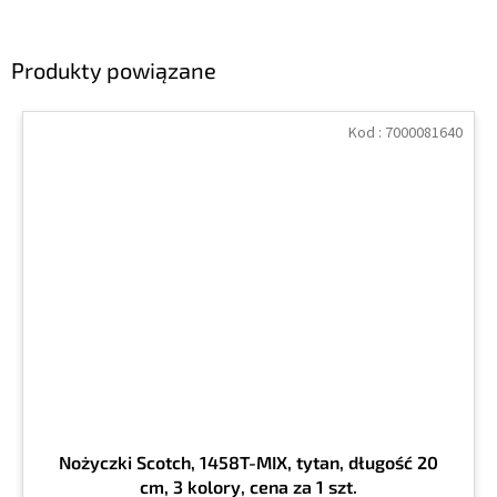
Produkty powiązane
Kod :
7000081640
Nożyczki Scotch, 1458T-MIX, tytan, długość 20
cm, 3 kolory, cena za 1 szt.