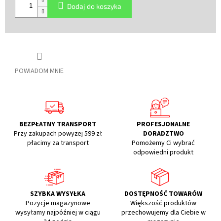
Dodaj do koszyka
POWIADOM MNIE
BEZPŁATNY TRANSPORT
PROFESJONALNE
Przy zakupach powyżej 599 zł
DORADZTWO
płacimy za transport
Pomożemy Ci wybrać
odpowiedni produkt
SZYBKA WYSYŁKA
DOSTĘPNOŚĆ TOWARÓW
Pozycje magazynowe
Większość produktów
wysyłamy najpóźniej w ciągu
przechowujemy dla Ciebie w