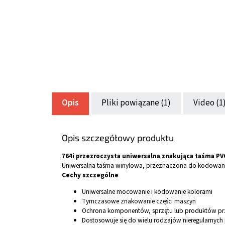
Opis
Pliki powiązane (1)
Video (1
Opis szczegółowy produktu
764i przezroczysta uniwersalna znakująca taśma 
Uniwersalna taśma winylowa, przeznaczona do kodowania
Cechy szczególne
Uniwersalne mocowanie i kodowanie kolorami
Tymczasowe znakowanie części maszyn
Ochrona komponentów, sprzętu lub produktów pr
Dostosowuje się do wielu rodzajów nieregularnych