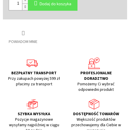
Dodaj do koszyka
POWIADOM MNIE
BEZPŁATNY TRANSPORT
PROFESJONALNE
Przy zakupach powyżej 599 zł
DORADZTWO
płacimy za transport
Pomożemy Ci wybrać
odpowiedni produkt
SZYBKA WYSYŁKA
DOSTĘPNOŚĆ TOWARÓW
Pozycje magazynowe
Większość produktów
wysyłamy najpóźniej w ciągu
przechowujemy dla Ciebie w