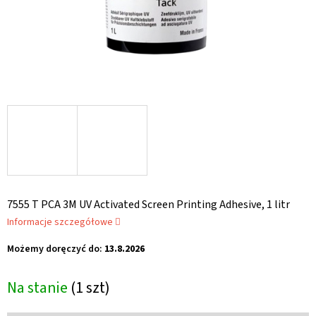
7555 T PCA 3M UV Activated Screen Printing Adhesive, 1 litr
Informacje szczegółowe
Możemy doręczyć do:
13.8.2026
Na stanie
(1 szt)