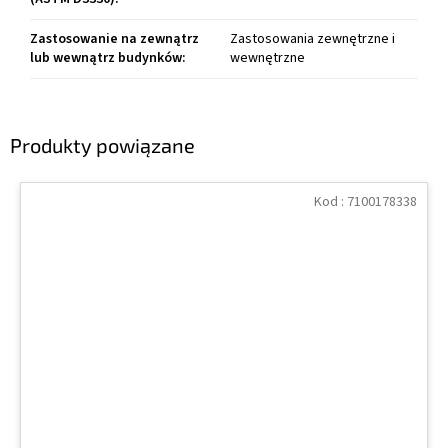
Zastosowanie na zewnątrz
Zastosowania zewnętrzne i
lub wewnątrz budynków
:
wewnętrzne
Produkty powiązane
Kod :
7100178338