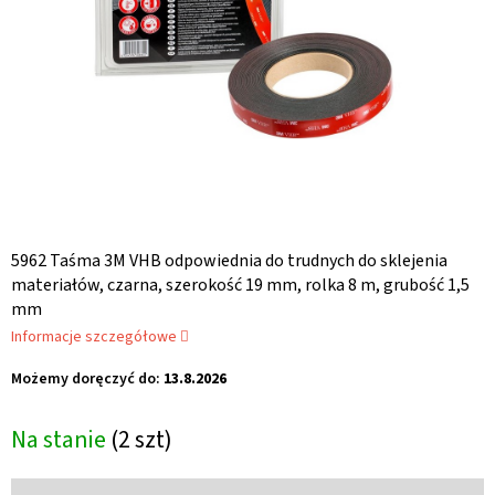
5962 Taśma 3M VHB odpowiednia do trudnych do sklejenia
materiałów, czarna, szerokość 19 mm, rolka 8 m, grubość 1,5
mm
Informacje szczegółowe
Możemy doręczyć do:
13.8.2026
Na stanie
(2 szt)