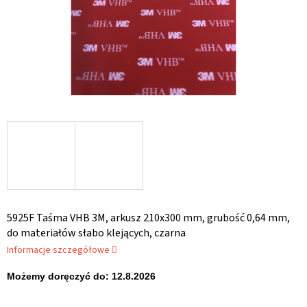
5925F Taśma VHB 3M, arkusz 210x300 mm, grubość 0,64 mm,
do materiałów słabo klejących, czarna
Informacje szczegółowe
Możemy doręczyć do:
12.8.2026