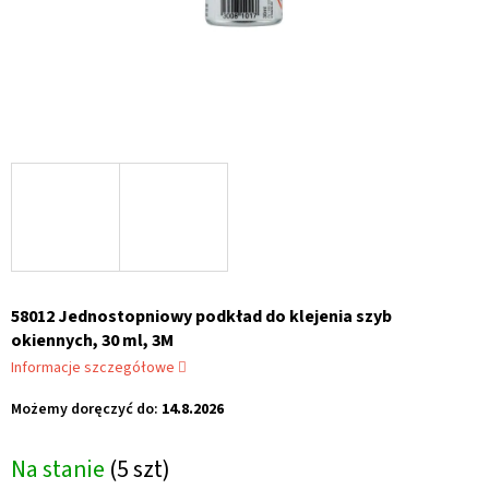
58012 Jednostopniowy podkład do klejenia szyb
okiennych, 30 ml, 3M
Informacje szczegółowe
Możemy doręczyć do:
14.8.2026
Na stanie
(5 szt)