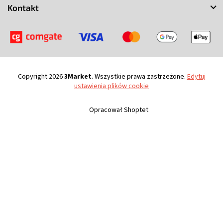
Kontakt
Copyright 2026
3Market
. Wszystkie prawa zastrzeżone.
Edytuj
ustawienia plików cookie
Opracował Shoptet