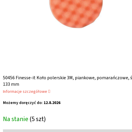
50456 Finesse-it Koło polerskie 3M, piankowe, pomarańczowe, 
133 mm
Informacje szczegółowe
Możemy doręczyć do:
12.8.2026
Na stanie
(5 szt)