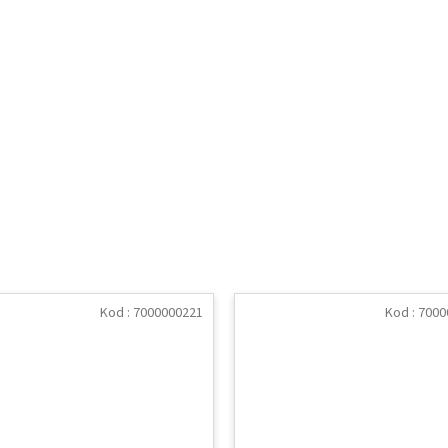
Kod :
7000000221
Kod :
7000