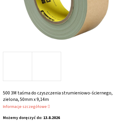
500 3M taśma do czyszczenia strumieniowo-ściernego,
zielona, 50mm x 9,14m
Informacje szczegółowe
Możemy doręczyć do:
13.8.2026