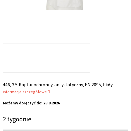
446, 3M Kaptur ochronny, antystatyczny, EN 2095, biały
Informacje szczegółowe
Możemy doręczyć do:
28.8.2026
2 tygodnie