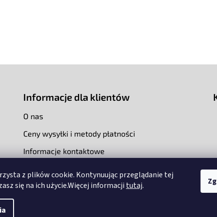
Informacje dla klientów
O nas
Ceny wysyłki i metody płatności
Informacje kontaktowe
rzysta z plików cookie. Kontynuując przeglądanie tej
Zg
asz się na ich użycie.Więcej informacji
tutaj
.
ia