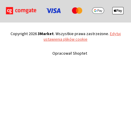
Copyright 2026
3Market
. Wszystkie prawa zastrzeżone.
Edytuj
ustawienia plików cookie
Opracował Shoptet