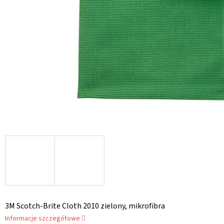
3M Scotch-Brite Cloth 2010 zielony, mikrofibra
Informacje szczegółowe