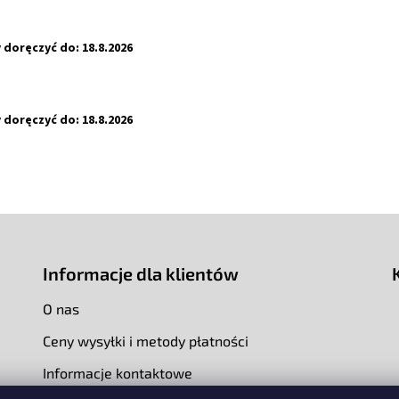
doręczyć do:
18.8.2026
doręczyć do:
18.8.2026
Informacje dla klientów
O nas
Ceny wysyłki i metody płatności
Informacje kontaktowe