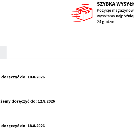
SZYBKA WYSYŁ
Pozycje magazynow
wysyłamy najpóźniej
24 godzin
)
doręczyć do:
18.8.2026
żemy doręczyć do:
12.8.2026
doręczyć do:
18.8.2026