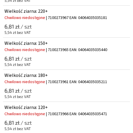
5,54 zł bez VAT
Wielkość ziarna: 220+
Chwilowo niedostępne
| 7100273967
EAN:
04064035035181
6,81 zł
/ szt
5,54 zł bez VAT
Wielkość ziarna: 150+
Chwilowo niedostępne
| 7100273965
EAN:
04064035035440
6,81 zł
/ szt
5,54 zł bez VAT
Wielkość ziarna: 180+
Chwilowo niedostępne
| 7100273961
EAN:
04064035035211
6,81 zł
/ szt
5,54 zł bez VAT
Wielkość ziarna: 120+
Chwilowo niedostępne
| 7100273966
EAN:
04064035035471
6,81 zł
/ szt
5,54 zł bez VAT