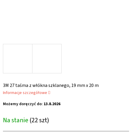
3M 27 taśma z włókna szklanego, 19 mm x 20 m
Informacje szczegółowe
Możemy doręczyć do:
13.8.2026
Na stanie
(22 szt)