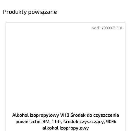
Produkty powiązane
Kod :
7000071716
Alkohol izopropylowy VHB Środek do czyszczenia
powierzchni 3M, 1 litr, środek czyszczący, 90%
alkohol izopropylowy