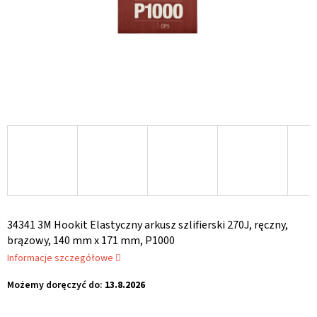
34341 3M Hookit Elastyczny arkusz szlifierski 270J, ręczny,
brązowy, 140 mm x 171 mm, P1000
Informacje szczegółowe
Możemy doręczyć do:
13.8.2026