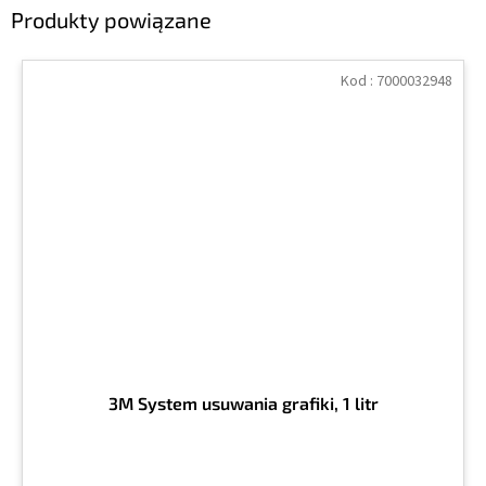
Produkty powiązane
Kod :
7000032948
3M System usuwania grafiki, 1 litr