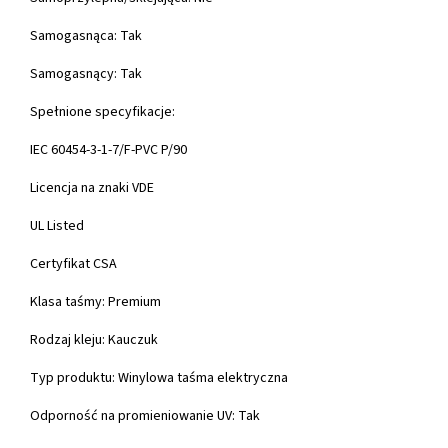
Samogasnąca: Tak
Samogasnący: Tak
Spełnione specyfikacje:
IEC 60454-3-1-7/F-PVC P/90
Licencja na znaki VDE
UL Listed
Certyfikat CSA
Klasa taśmy: Premium
Rodzaj kleju: Kauczuk
Typ produktu: Winylowa taśma elektryczna
Odporność na promieniowanie UV: Tak