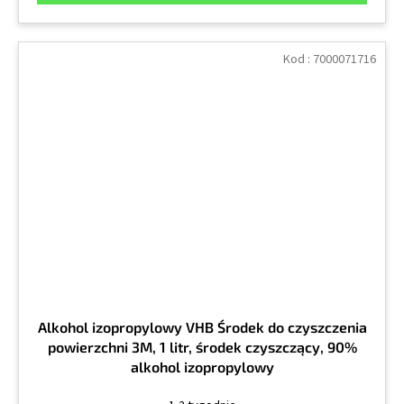
Kod :
7000071716
Alkohol izopropylowy VHB Środek do czyszczenia
powierzchni 3M, 1 litr, środek czyszczący, 90%
alkohol izopropylowy