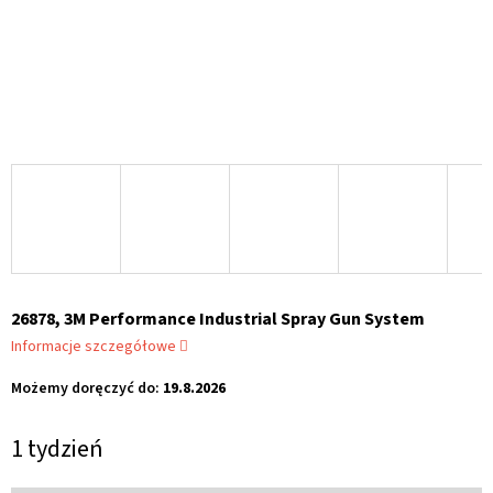
26878, 3M Performance Industrial Spray Gun System
Informacje szczegółowe
Możemy doręczyć do:
19.8.2026
1 tydzień