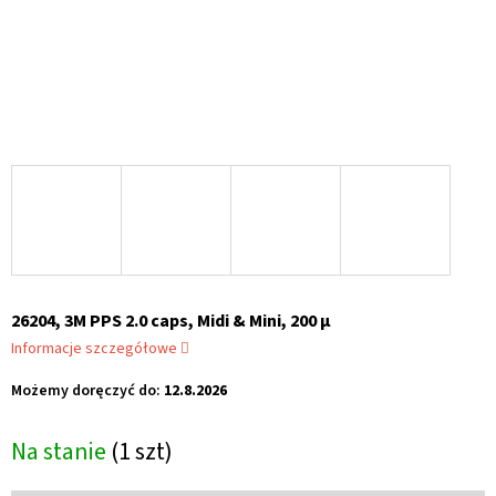
26204, 3M PPS 2.0 caps, Midi & Mini, 200 μ
Informacje szczegółowe
Możemy doręczyć do:
12.8.2026
Na stanie
(1 szt)