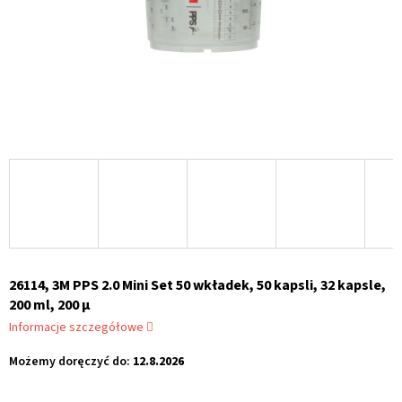
26114, 3M PPS 2.0 Mini Set 50 wkładek, 50 kapsli, 32 kapsle,
200 ml, 200 μ
Informacje szczegółowe
Możemy doręczyć do:
12.8.2026