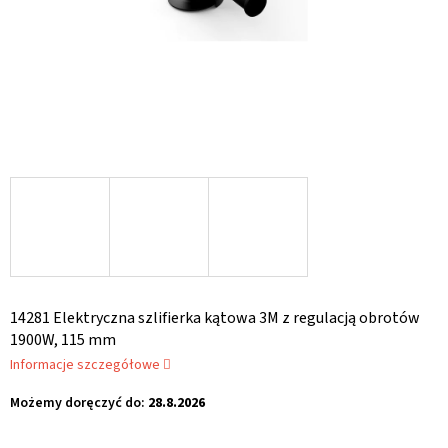
14281 Elektryczna szlifierka kątowa 3M z regulacją obrotów
1900W, 115 mm
Informacje szczegółowe
Możemy doręczyć do:
28.8.2026