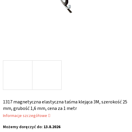
1317 magnetyczna elastyczna taśma klejąca 3M, szerokość 25
mm, grubość 1,6 mm, cena za 1 metr
Informacje szczegółowe
Możemy doręczyć do:
13.8.2026