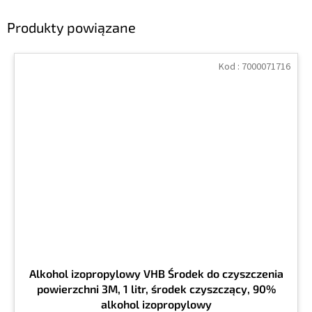
Produkty powiązane
Kod :
7000071716
Alkohol izopropylowy VHB Środek do czyszczenia
powierzchni 3M, 1 litr, środek czyszczący, 90%
alkohol izopropylowy