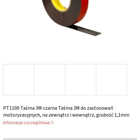
PT1100 Taśma 3M czarna Taśma 3M do zastosowań
motoryzacyjnych, na zewnątrz i wewnątrz, grubość 1,1mm
Informacje szczegółowe