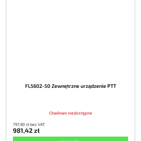
FL5602-50 Zewnętrzne urządzenie PTT
Chwilowo niedostępne
797,90 zł bez VAT
981,42 zł