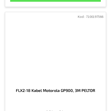
Kod :
7100197566
FLX2-18 Kabel Motorola GP900, 3M PELTOR